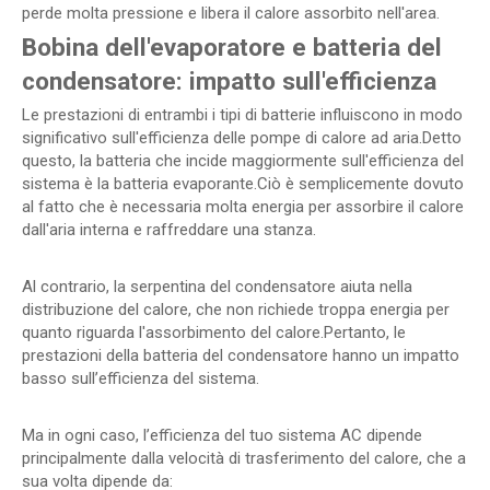
perde molta pressione e libera il calore assorbito nell'area.
Bobina dell'evaporatore e batteria del
condensatore: impatto sull'efficienza
Le prestazioni di entrambi i tipi di batterie influiscono in modo
significativo sull'efficienza delle pompe di calore ad aria.Detto
questo, la batteria che incide maggiormente sull'efficienza del
sistema è la batteria evaporante.Ciò è semplicemente dovuto
al fatto che è necessaria molta energia per assorbire il calore
dall'aria interna e raffreddare una stanza.
Al contrario, la serpentina del condensatore aiuta nella
distribuzione del calore, che non richiede troppa energia per
quanto riguarda l'assorbimento del calore.Pertanto, le
prestazioni della batteria del condensatore hanno un impatto
basso sull’efficienza del sistema.
Ma in ogni caso, l’efficienza del tuo sistema AC dipende
principalmente dalla velocità di trasferimento del calore, che a
sua volta dipende da: