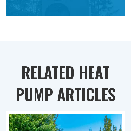
RELATED HEAT
PUMP ARTICLES