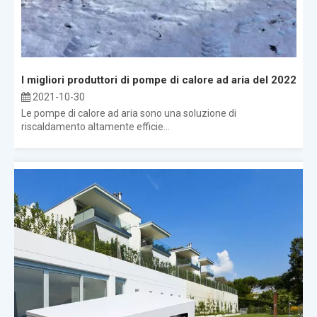
I migliori produttori di pompe di calore ad aria del 2022
2021-10-30
Le pompe di calore ad aria sono una soluzione di
riscaldamento altamente efficie...