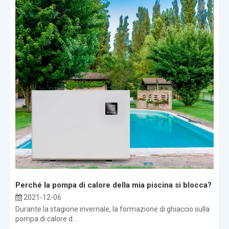
Perché la pompa di calore della mia piscina si blocca?
2021-12-06
Durante la stagione invernale, la formazione di ghiaccio sulla
pompa di calore d...