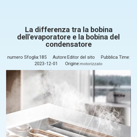
La differenza tra la bobina
dell'evaporatore e la bobina del
condensatore
numero Sfoglia:
185
Autore:Editor del sito Pubblica Time:
2023-12-01 Origine:
motorizzato