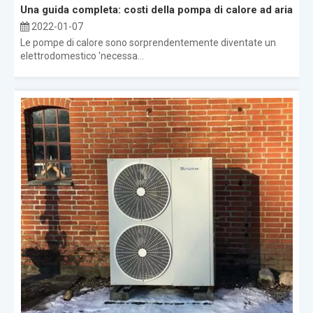
Una guida completa: costi della pompa di calore ad aria
2022-01-07
Le pompe di calore sono sorprendentemente diventate un
elettrodomestico 'necessa...