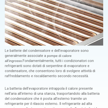
Le batterie del condensatore e dell'evaporatore sono
generalmente associate a
pompe di calore
.Fondamentalmente, tutti i condizionatori con
all'ingrosso
refrigeranti sono dotati di serpentine di evaporatore e
condensatore, che consentono loro di svolgere attività di
raffreddamento e riscaldamento secondo necessità.
La batteria dell'evaporatore intrappola il calore presente
nell'aria all'interno di una stanza, trasportandolo alla batteria
del condensatore che è posta all'esterno tramite un
refrigerante per il rilascio esterno
.
Il refrigerante ad alta