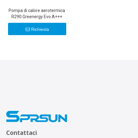
Pompa di calore aerotermica
R290 Greenergy Evo A+++
Richiesta
Contattaci