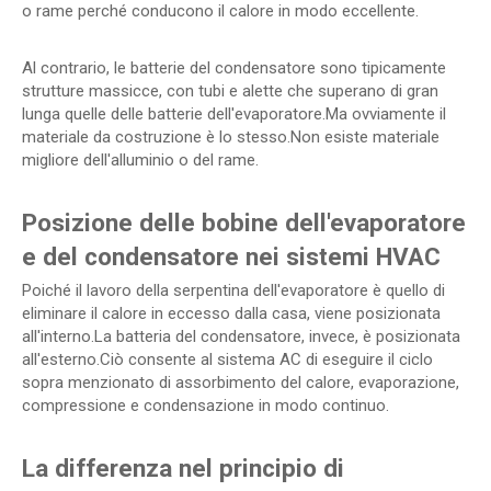
o rame perché conducono il calore in modo eccellente.
Al contrario, le batterie del condensatore sono tipicamente
strutture massicce, con tubi e alette che superano di gran
lunga quelle delle batterie dell'evaporatore.Ma ovviamente il
materiale da costruzione è lo stesso.Non esiste materiale
migliore dell'alluminio o del rame.
Posizione delle bobine dell'evaporatore
e del condensatore nei sistemi HVAC
Poiché il lavoro della serpentina dell'evaporatore è quello di
eliminare il calore in eccesso dalla casa, viene posizionata
all'interno.La batteria del condensatore, invece, è posizionata
all'esterno.Ciò consente al sistema AC di eseguire il ciclo
sopra menzionato di assorbimento del calore, evaporazione,
compressione e condensazione in modo continuo.
La differenza nel principio di