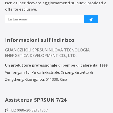
Iscriviti per ricevere aggiornamenti su nuovi prodotti e
offerte esclusive.
Informazioni sull'indirizzo
GUANGZHOU SPRSUN NUOVA TECNOLOGIA
ENERGETICA DEVELOPMENT CO., LTD.
Un produttore professionale di pompe di calore dal 1999
Via Tangxi n.15, Parco Industriale, Xintang, distretto di
Zengcheng, Guangzhou, 511338, Cina
Assistenza SPRSUN 7/24
TEL: 0086-20-82181867
