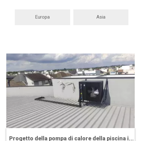
Europa
Asia
Progetto della pompa di calore della piscina in