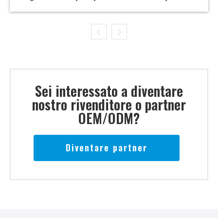
Francia
Sei interessato a diventare
nostro rivenditore o partner
OEM/ODM?
Diventare partner