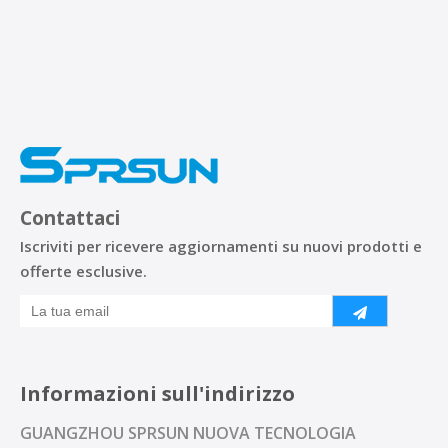
Contattaci
Iscriviti per ricevere aggiornamenti su nuovi prodotti e
offerte esclusive.
Informazioni sull'indirizzo
GUANGZHOU SPRSUN NUOVA TECNOLOGIA