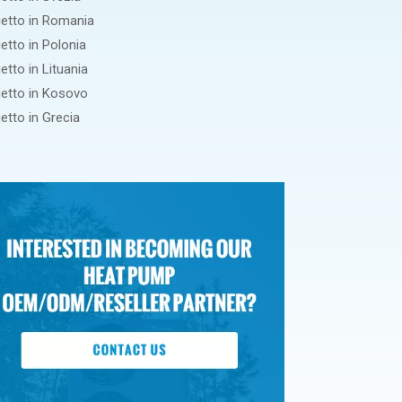
etto in Romania
etto in Polonia
etto in Lituania
etto in Kosovo
etto in Grecia