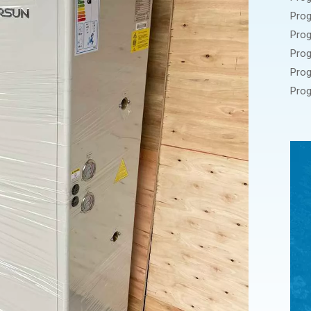
Prog
Prog
Prog
Prog
Prog