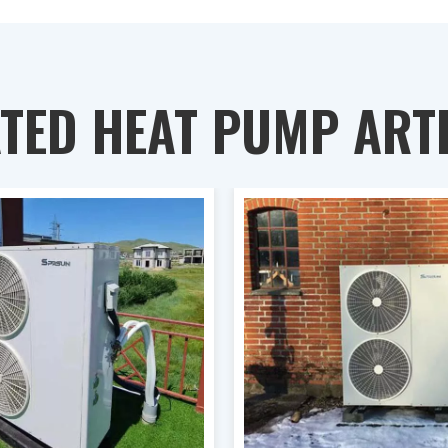
TED HEAT PUMP ART